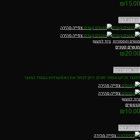
₪
15.00
הוספה לסל
צפייה מהירה
צפייה מהירה
מגשים וקססוניות
,
ציוד למעשן
מגשים קטנים
₪
20.00
בחר אפשרויות
למוצר זה יש מספר סוגים. ניתן לבחור את האפשרויות בעמוד המוצר
צפייה מהירה
צפייה מהירה
ציוד למעשן
קונוסים
₪
10.00
הוספה לסל
צפייה מהירה