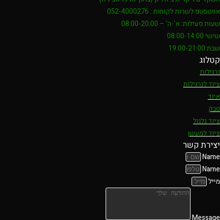
אווטסטפ לשרות לקוחות : 052-4000276
שעות פעילות: א'-ה' – 08:00-20:00
שישי 08:00-14:00
שבת 19:00-21:00
קטלוג
נרגילות
ציוד לנרגילות
איוד
טבק
ציוד גלגול
ציוד למעשן
יצירת קשר
Name
Name
מייל
Message