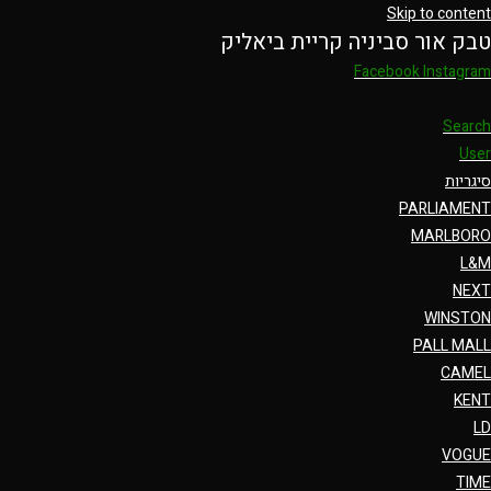
Skip to content
טבק אור סביניה קריית ביאליק
Facebook
Instagram
Search
User
סיגריות
PARLIAMENT
MARLBORO
L&M
NEXT
WINSTON
PALL MALL
CAMEL
KENT
LD
VOGUE
TIME