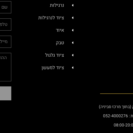
נרגילות
ציוד לנרגילות
איוד
טבק
ציוד גלגול
ציוד למעשן
052-