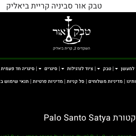
טבק אור סביניה קריית ביאליק
 למעשן
טבק
ציוד לנרגילות
סיגרים
סיגריה חד פעמית
תינו
מדיניות משלוחים
סל קניות
מדיניות פרטיות
תנאי שימוש ב
קטורת Palo Santo Satya