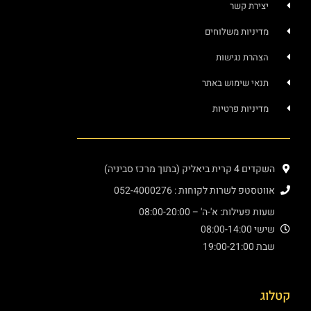
יצירת קשר
מדיניות משלוחים
הצהרת נגישות
תנאי שימוש באתר
מדיניות פרטיות
השקדים 4 קרית ביאליק (בתוך מרכז סביניה)
אווטסטפ לשרות לקוחות : 052-4000276
שעות פעילות: א'-ה' – 08:00-20:00
שישי 08:00-14:00
שבת 19:00-21:00
קטלוג