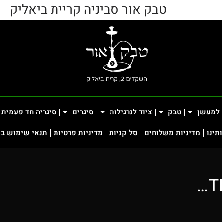
טבק אור סביניה קריית ביאליק
 למעשן
טבק
ציוד לנרגילות
סיגרים
סיגריה חד פעמית
תינו
מדיניות משלוחים
סל קניות
מדיניות פרטיות
תנאי שימוש ב