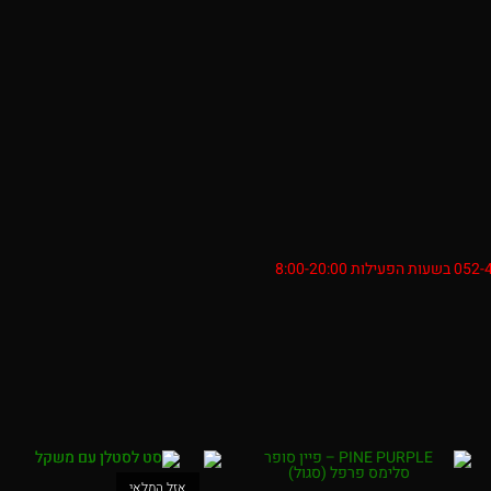
אזל המלאי