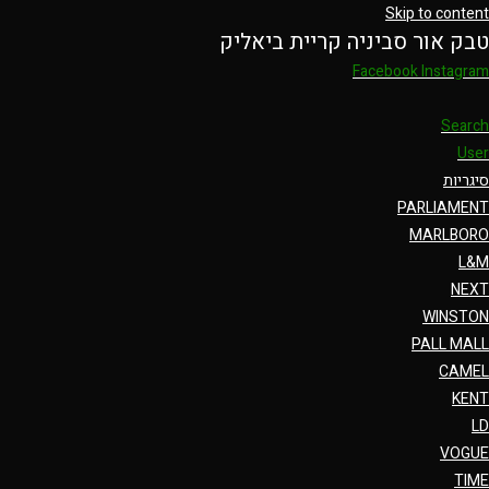
Skip to content
טבק אור סביניה קריית ביאליק
Facebook
Instagram
Search
User
סיגריות
PARLIAMENT
MARLBORO
L&M
NEXT
WINSTON
PALL MALL
CAMEL
KENT
LD
VOGUE
TIME