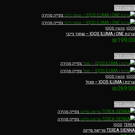
הוספה לסל
צפייה מהירה
צפייה מהירה
IQOS
,
מכשיר IQOS
ערכת IQOS ILUMA i ONE – שחור נייבי
₪
199.00
הוספה לסל
צפייה מהירה
צפייה מהירה
IQOS
,
מכשיר IQOS
ערכת IQOS ILUMA i – סגול
₪
269.00
הוספה לסל
צפייה מהירה
צפייה מהירה
IQOS
,
TEREA
TEREA SIENNA טריאה סיינה