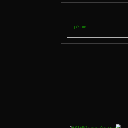
חום, לבן