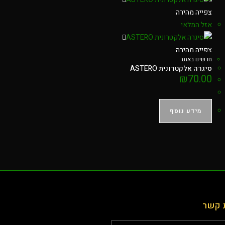
צפייה מהירה
אזל המלאי
צפייה מהירה
חדשים באתר
סיגרה אלקטרונית ASTERO
₪
70.00
מידע נוסף
 קשר