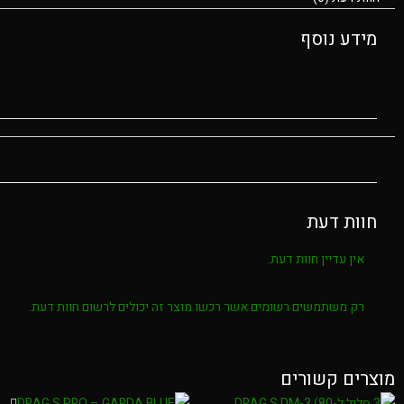
מידע נוסף
חוות דעת
אין עדיין חוות דעת.
רק משתמשים רשומים אשר רכשו מוצר זה יכולים לרשום חוות דעת.
מוצרים קשורים