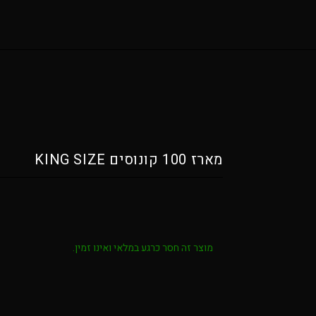
מארז 100 קונוסים KING SIZE
מוצר זה חסר כרגע במלאי ואינו זמין.