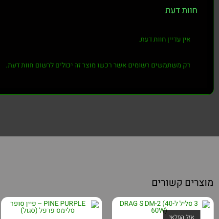
חוות דעת
אין עדיין חוות דעת.
רק משתמשים רשומים אשר רכשו מוצר זה יכולים לרשום חוות דעת.
מוצרים קשורים
אזל המלאי