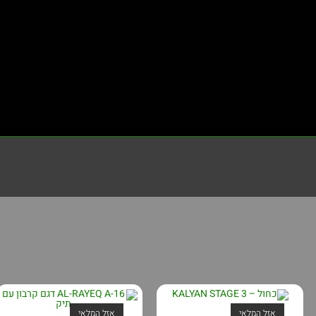
אזל המלאי
אזל המלאי