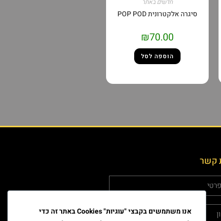
חדשים באתר
סיגרה אלקטרונית POP POD
₪
70.00
הוספה לסל
 קשר
אנו משתמשים בקבצי "עוגיות" Cookies באתר זה כדי