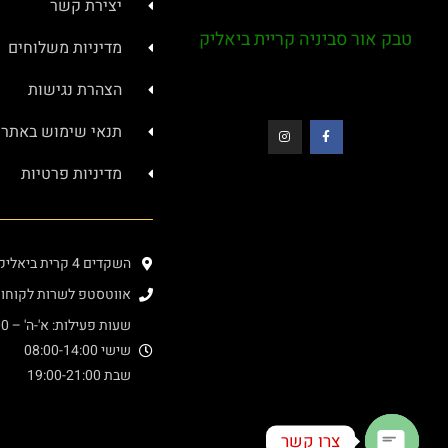
יצירת קשר
טבק אור סביניה קריית ביאליק
מדיניות משלוחים
הצהרת נגישות
תנאי שימוש באתר
מדיניות פרטיות
השקדים 4 קרית ביאליק (בתוך מרכז סביניה)
אווטסטפ לשרות לקוחות : 4000276
שעות פעילות: א'-ה' – 08:00-20:00
שישי 08:00-14:00
שבת 19:00-21:00
צרו קשר