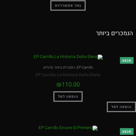
בחר אפשרויות
הנמכרים ביותר
מבצע
EP Carrillo
,
הנמכרים ביותר
,
סיגרים
EP Carrillo La Historia Doña Elena
₪
110.00
הוספה לסל
הוספה לסל
מבצע