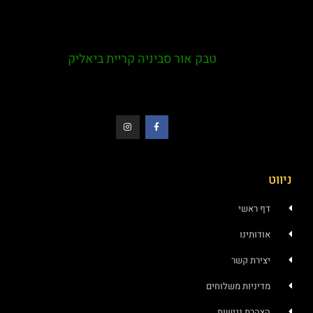
טבק אור סביניה קריית ביאליק
ניווט
דף ראשי
אודותינו
יצירת קשר
מדיניות משלוחים
הצהרת נגישות