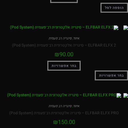
הוספה לסל
איווד
,
סיגריה רב פעמית
ELFBAR ELFX 2 – סיגריה אלקטרונית רב־פעמית (Pod System)
₪
90.00
בחר אפשרויות
בחר אפשרויות
איווד
,
סיגריה רב פעמית
ELFBAR ELFX PRO – סיגריה אלקטרונית רב־פעמית (Pod System)
₪
150.00