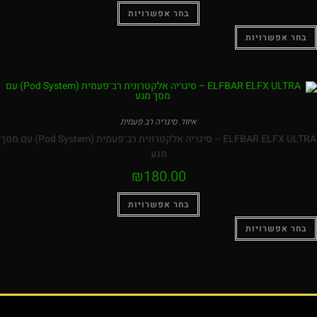
בחר אפשרויות
בחר אפשרויות
איווד
,
סיגריה רב פעמית
ELFBAR ELFX ULTRA – סיגריה אלקטרונית רב־פעמית (Pod System) עם מסך
מגע
₪
180.00
בחר אפשרויות
בחר אפשרויות