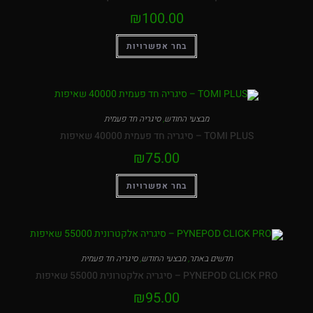
₪
100.00
בחר אפשרויות
מבצעי החודש
,
סיגריה חד פעמית
TOMI PLUS – סיגריה חד פעמית 40000 שאיפות
₪
75.00
בחר אפשרויות
חדשים באתר
,
מבצעי החודש
,
סיגריה חד פעמית
PYNEPOD CLICK PRO – סיגריה אלקטרונית 55000 שאיפות
₪
95.00