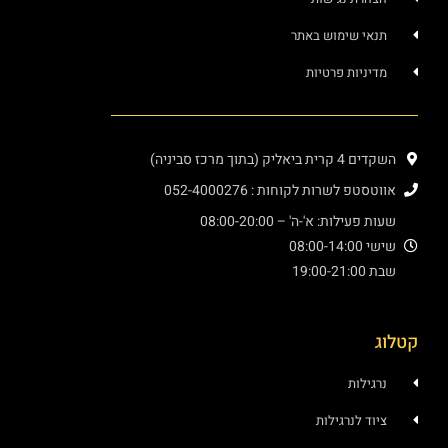
תנאי שימוש באתר
מדיניות פרטיות
השקדים 4 קרית ביאליק (בתוך מרכז סביניה)
אווטסטפ לשרות לקוחות : 052-4000276
שעות פעילות: א'-ה' – 08:00-20:00
שישי 08:00-14:00
שבת 19:00-21:00
קטלוג
נרגילות
ציוד לנרגילות