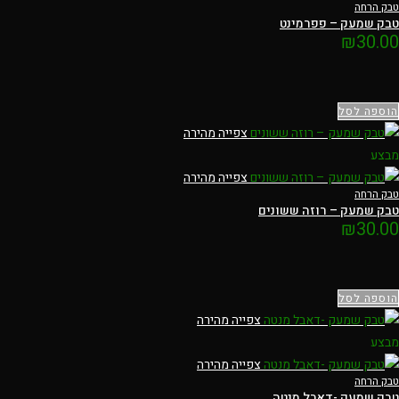
טבק הרחה
טבק שמעק – פפרמינט
₪
30.00
הוספה לסל
צפייה מהירה
מבצע
צפייה מהירה
טבק הרחה
טבק שמעק – רוזה ששונים
₪
30.00
הוספה לסל
צפייה מהירה
מבצע
צפייה מהירה
טבק הרחה
טבק שמעק -דאבל מנטה