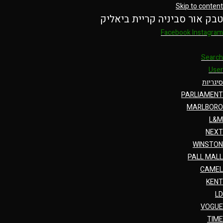
Skip to content
טבק אור סביניה קריית ביאליק
Facebook
Instagram
Search
User
סיגריות
PARLIAMENT
MARLBORO
L&M
NEXT
WINSTON
PALL MALL
CAMEL
KENT
LD
VOGUE
TIME