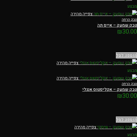
מבצע
צפייה מהירה
טבק הרחה
טבק שמעק – אייס תה
₪
30.00
הוספה לסל
צפייה מהירה
מבצע
צפייה מהירה
טבק הרחה
טבק שמעק – אקליפטוס אנגלי
₪
30.00
הוספה לסל
צפייה מהירה
מבצע