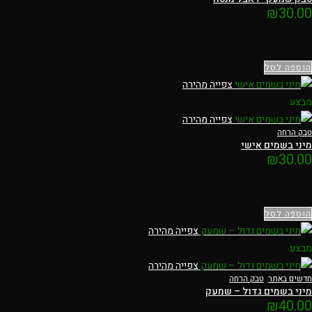
₪
30.00
הוספה לסל
צפייה מהירה
מבצע
צפייה מהירה
טבק הרחה
מיני בשמים אישי
₪
30.00
הוספה לסל
צפייה מהירה
מבצע
צפייה מהירה
חדשים באתר
,
טבק הרחה
מיני בשמים גדול – שמעק
₪
40.00