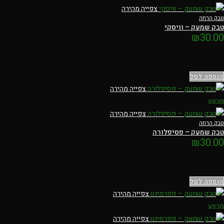
צפייה מהירה
טבק הרחה
טבק שמעק – וויסקי
₪
30.00
הוספה לסל
צפייה מהירה
מבצע
צפייה מהירה
טבק הרחה
טבק שמעק – פסיפלורה
₪
30.00
הוספה לסל
צפייה מהירה
מבצע
צפייה מהירה