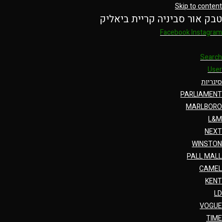
Skip to content
טבק אור סביניה קריית ביאליק
Facebook
Instagram
Search
User
סיגריות
PARLIAMENT
MARLBORO
L&M
NEXT
WINSTON
PALL MALL
CAMEL
KENT
LD
VOGUE
TIME