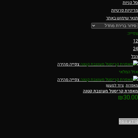
סל קניות
מדיניות פרטיות
תנאי שימוש באתר
צפייה:
12
24
הכל
צפייה מהירה
אזל המלאי
צפייה מהירה
מאפרות
,
ציוד למעשן
מאפרת קריסטל מעוצבת קטנה
₪
30.00
מידע נוסף