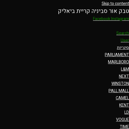
Skip to content
טבק אור סביניה קריית ביאליק
Facebook
Instagram
Search
User
סיגריות
PARLIAMENT
MARLBORO
L&M
NEXT
WINSTON
PALL MALL
CAMEL
KENT
LD
VOGUE
TIME