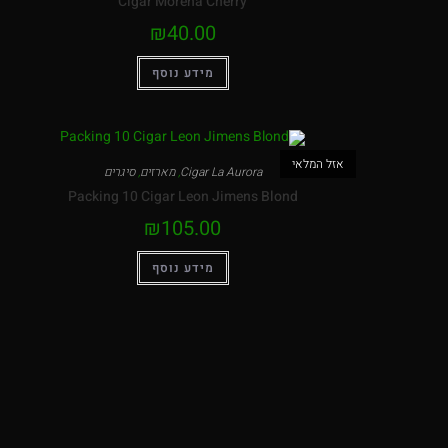
Cigar Morena Cherry
₪
40.00
מידע נוסף
אזל המלאי
Cigar La Aurora
,
מארזים
,
סיגרים
Packing 10 Cigar Leon Jimens Blond
₪
105.00
מידע נוסף