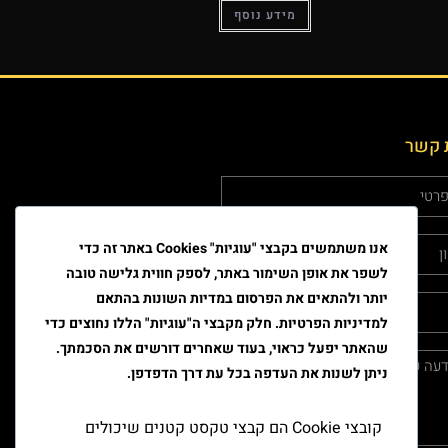
מידע נוסף
 קשר
אנו משתמשים בקבצי "עוגיות" Cookies באתר זה כדי
לשפר את אופן השימור באתר, לספק חווית גלישה טובה
יותר ולהתאים את הפרסום במדיות השונות בהתאם
למדיניות הפרטיות. חלק מקבצי ה"עוגיות" הללו נחוצים כדי
שהאתר יפעל כראוי, בעוד שאחרים דורשים את הסכמתך.
ניתן לשנות את העדפה בכל עת דרך הדפדפן.
קובצי Cookie הם קבצי טקסט קטנים שיכולים