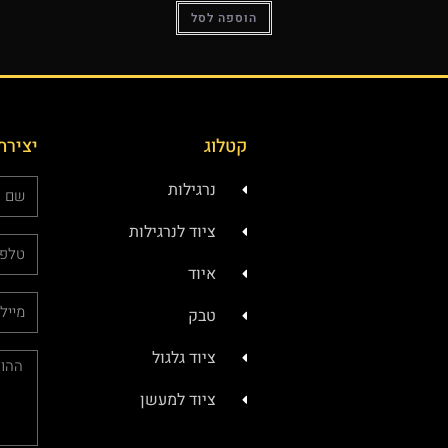
הוספה לסל
קטלוג
יצירת
נרגילות
ציוד לנרגילות
איוד
טבק
ציוד גלגול
ציוד למעשן