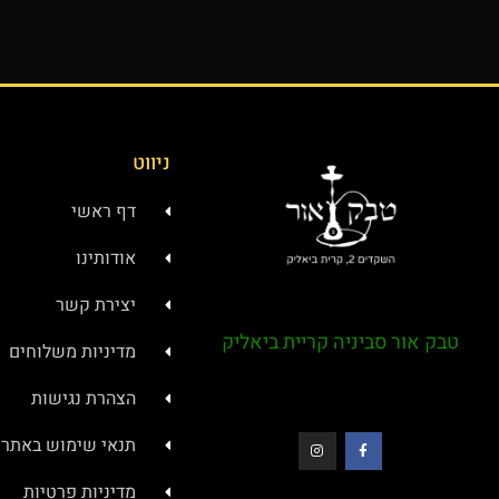
ניווט
דף ראשי
אודותינו
יצירת קשר
טבק אור סביניה קריית ביאליק
מדיניות משלוחים
הצהרת נגישות
תנאי שימוש באתר
מדיניות פרטיות