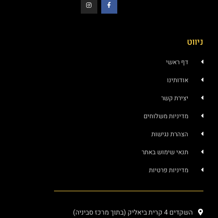
ניווט
דף ראשי
אודותינו
יצירת קשר
מדיניות משלוחים
הצהרת נגישות
תנאי שימוש באתר
מדיניות פרטיות
השקדים 4 קרית ביאליק (בתוך מרכז סביניה)