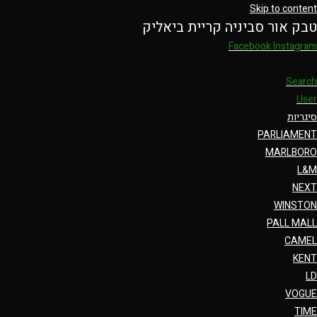
Skip to content
טבק אור סביניה קריית ביאליק
Facebook
Instagram
Search
User
סיגריות
PARLIAMENT
MARLBORO
L&M
NEXT
WINSTON
PALL MALL
CAMEL
KENT
LD
VOGUE
TIME