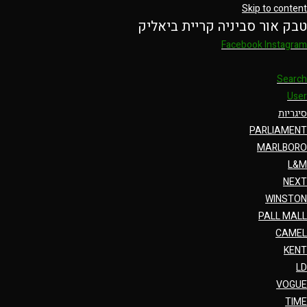
Skip to content
טבק אור סביניה קריית ביאליק
Facebook
Instagram
Search
User
סיגריות
PARLIAMENT
MARLBORO
L&M
NEXT
WINSTON
PALL MALL
CAMEL
KENT
LD
VOGUE
TIME