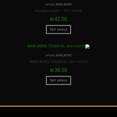
MARLBORO
,
סיגריות
מרלבורו גולד – Marlboro Gold
₪
42.00
הוספה לסל
MARLBORO
,
סיגריות
מרלבורו טאץ MARLBORO TOUCH XL
₪
38.00
הוספה לסל