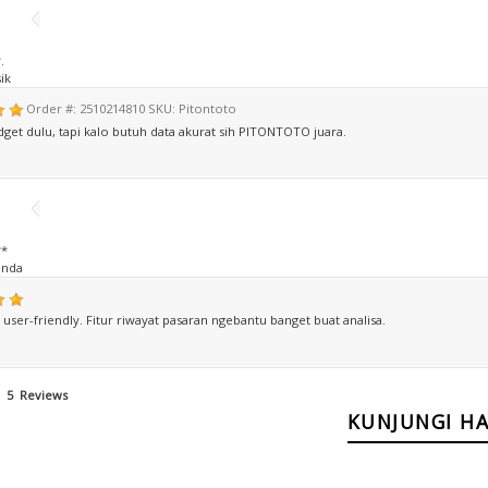
.
ik
Order #: 2510214810
SKU: Pitontoto
get dulu, tapi kalo butuh data akurat sih PITONTOTO juara.
**
inda
user-friendly. Fitur riwayat pasaran ngebantu banget buat analisa.
5 Reviews
KUNJUNGI H