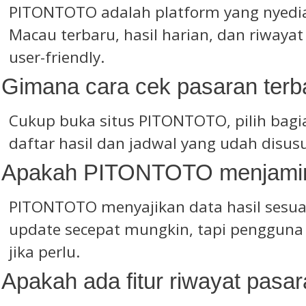
PITONTOTO adalah platform yang nyedia
Macau terbaru, hasil harian, dan riway
user-friendly.
Gimana cara cek pasaran ter
Cukup buka situs PITONTOTO, pilih bagi
daftar hasil dan jadwal yang udah disus
Apakah PITONTOTO menjamin 
PITONTOTO menyajikan data hasil sesua
update secepat mungkin, tapi pengguna 
jika perlu.
Apakah ada fitur riwayat pasa