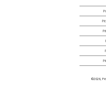
P
Pi
Pi
P
P
©2026, Pi