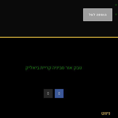
הוספה לסל
טבק אור סביניה קריית ביאליק
ניווט