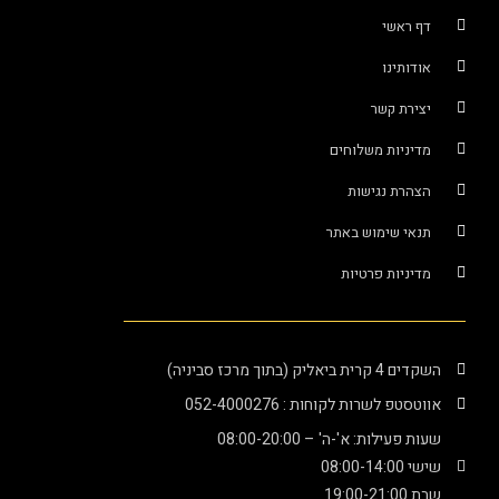
דף ראשי
אודותינו
יצירת קשר
מדיניות משלוחים
הצהרת נגישות
תנאי שימוש באתר
מדיניות פרטיות
השקדים 4 קרית ביאליק (בתוך מרכז סביניה)
אווטסטפ לשרות לקוחות : 052-4000276
שעות פעילות: א'-ה' – 08:00-20:00
שישי 08:00-14:00
שבת 19:00-21:00